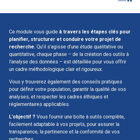
Ce module vous
guide
à travers les étapes clés pour
planifier, structurer et conduire votre projet de
recherche.
Qu’il s’agisse d’une étude qualitative ou
quantitative, chaque phase – de la création des outils à
l’analyse des données – est détaillée pour vous offrir
un cadre méthodologique clair et rigoureux.
Vous y trouverez également des conseils pratiques
pour définir votre population, garantir la qualité de vos
analyses, et respecter les cadres éthiques et
réglementaires applicables.
L’objectif ?
Vous fournir une boîte à outils complète,
facilement adaptable à vos projets, pour assurer la
transparence, la pertinence et la conformité de vos
recherches.