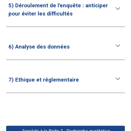
5) Déroulement de l'enquête : anticiper
pour éviter les difficultés
6) Analyse des données
7) Ethique et réglementaire