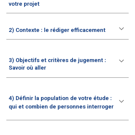
votre projet
2) Contexte : le rédiger efficacement
3) Objectifs et critères de jugement :
Savoir où aller
4) Définir la population de votre étude :
qui et combien de personnes interroger