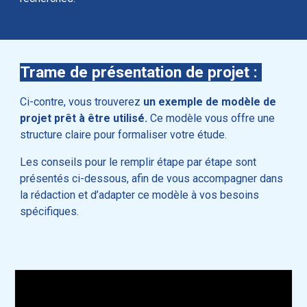
Trame de présentation de projet :
Ci-contre, vous trouverez
un exemple de modèle de
projet prêt à être utilisé.
Ce modèle vous offre une
structure claire pour formaliser votre étude.
Les
conseils pour le remplir
étape par étape sont
présentés ci-dessous, afin de vous accompagner dans
la rédaction et d’adapter ce modèle à vos besoins
spécifiques.