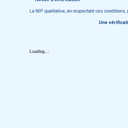
La NIP qualitative, en respectant ces conditions, 
Une vérificat