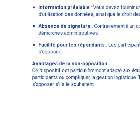
Information préalable
: Vous devez fournir 
d’utilisation des données, ainsi que le droit de
Absence de signature
: Contrairement à un co
démarches administratives.
Facilité pour les répondants
: Les participant
s’opposer.
Avantages de la non-opposition :
Ce dispositif est particulièrement adapté aux
étu
participants ou compliquer la gestion logistique. 
s’opposer s’ils le souhaitent.