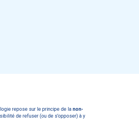
ologie repose sur le principe de la
non-
ssibilité de refuser (ou de s’opposer) à y