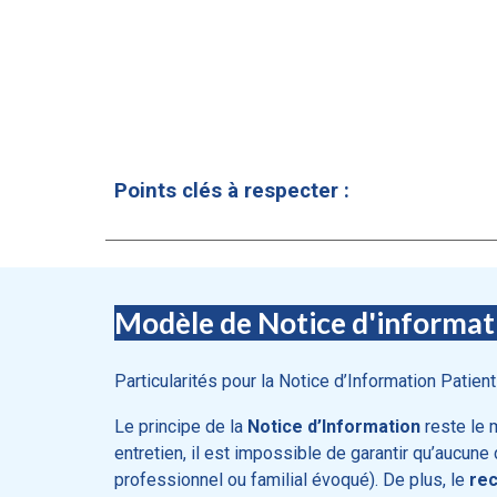
Points clés à respecter :
Modèle de Notice d'informati
Particularités pour la Notice d’Information Patient
Le principe de la
Notice d’Information
reste le 
entretien, il est impossible de garantir qu’aucun
professionnel ou familial évoqué). De plus, le
re