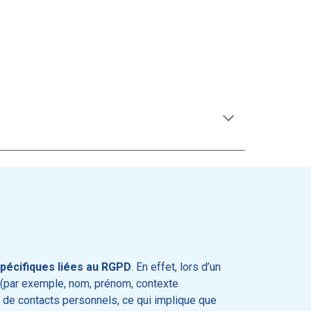
pécifiques liées au RGPD
. En effet, lors d’un
ée (par exemple, nom, prénom, contexte
 de contacts personnels, ce qui implique que