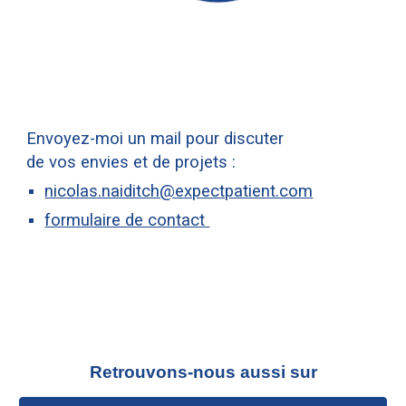
Envoyez-moi un mail pour discuter
de vos envies et de projets :
nicolas.naiditch@expectpatient.com
formulaire de contact
Retrouvons-nous aussi sur