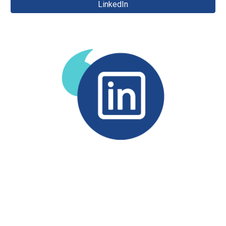
LinkedIn