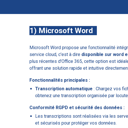
1) Microsoft Word
Microsoft Word propose une fonctionnalité intég
service cloud, c'est à dire
disponible sur word en
plus récentes d’Office 365, cette option est idéa
offrant une solution rapide et intuitive directemen
Fonctionnalités principales :
Transcription automatique
: Chargez vos fic
obtenez une transcription organisée par locute
Conformité RGPD et sécurité des données :
Les transcriptions sont réalisées via les ser
et sécurisés pour protéger vos données.