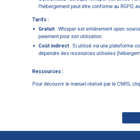
l’hébergement peut être conforme au RGPD, av
Tarifs :
Gratuit
: Whisper est entièrement open-sourc
paiement pour son utilisation.
Coût indirect
: Si utilisé via une plateforme
dépendre des ressources utilisées (hébergemen
Ressources :
Pour découvrir le manuel réalisé par le CNRS, cl